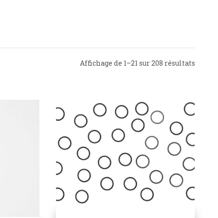
Affichage de 1–21 sur 208 résultats