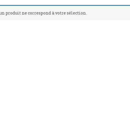
un produit ne correspond à votre sélection.