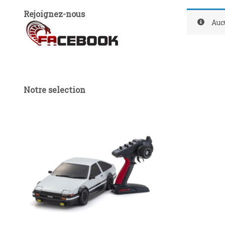
Rejoignez-nous
Auc
Notre selection