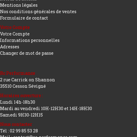
Mentions légales
Nos conditions générales de ventes
Formulaire de contact
Votre Compte
Votre Compte
Informations personnelles
Adresses
Changer de mot de passe
Rc Performance
2 rue Carrick on Shannon
35510 Cesson Sévigné
Horaires ouverture :
Lundi 14h-18h30
Mardi au vendredi 10H-12H30 et 14H-18H30
Samedi 9H30-12H15
Nous contacter
Tél : 02 99 85 53 28