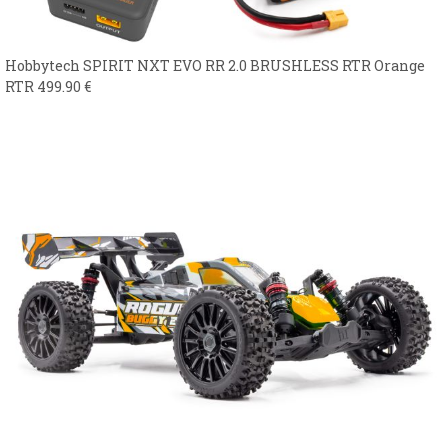
Hobbytech SPIRIT NXT EVO RR 2.0 BRUSHLESS RTR Orange
RTR
499.90
€