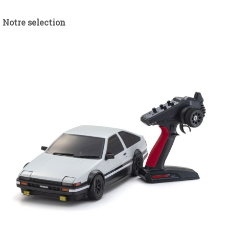
Notre selection