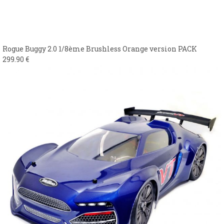
Rogue Buggy 2.0 1/8ème Brushless Orange version PACK
299.90
€