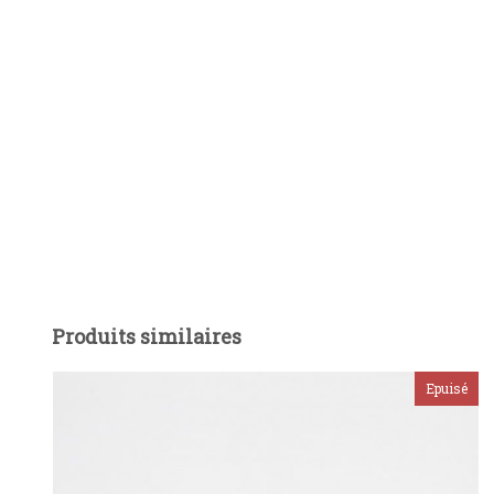
Produits similaires