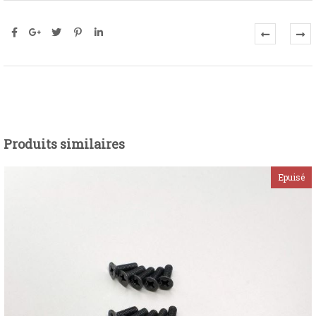
Produits similaires