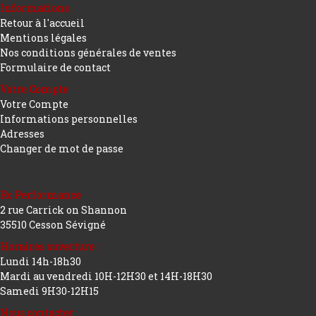
Informations
Retour à l'accueil
Mentions légales
Nos conditions générales de ventes
Formulaire de contact
Votre Compte
Votre Compte
Informations personnelles
Adresses
Changer de mot de passe
Rc Performance
2 rue Carrick on Shannon
35510 Cesson Sévigné
Horaires ouverture :
Lundi 14h-18h30
Mardi au vendredi 10H-12H30 et 14H-18H30
Samedi 9H30-12H15
Nous contacter