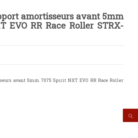
port amortisseurs avant 5mm
XT EVO RR Race Roller STRX-
sseurs avant 5mm 7075 Spirit NXT EVO RR Race Roller