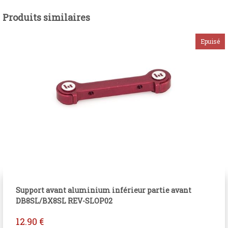
Produits similaires
Support avant aluminium inférieur partie avant
DB8SL/BX8SL REV-SLOP02
12.90
€