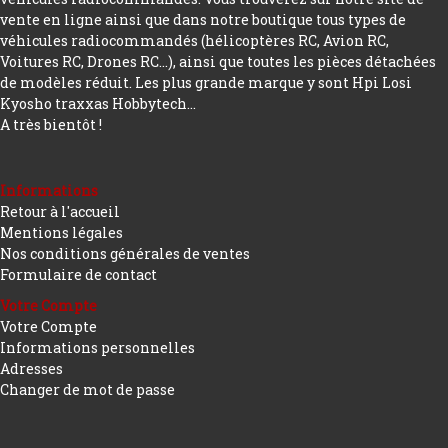
vente en ligne ainsi que dans notre boutique tous types de
véhicules radiocommandés (hélicoptères RC, Avion RC,
Voitures RC, Drones RC…), ainsi que toutes les pièces détachées
de modèles réduit. Les plus grande marque y sont Hpi Losi
Kyosho traxxas Hobbytech...
A très bientôt !
Informations
Retour à l'accueil
Mentions légales
Nos conditions générales de ventes
Formulaire de contact
Votre Compte
Votre Compte
Informations personnelles
Adresses
Changer de mot de passe