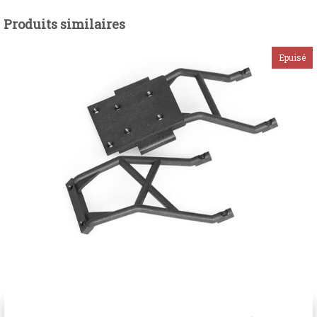
Produits similaires