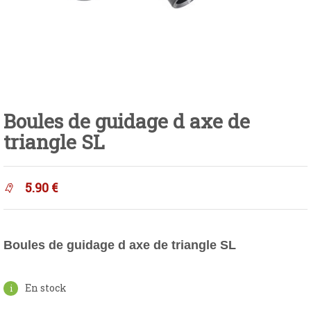
Boules de guidage d axe de
triangle SL
5.90
€
Boules de guidage d axe de triangle SL
En stock