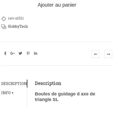
Ajouter au panier
rev-sl011
HobbyTech
Description
DESCRIPTION
INFO +
Boules de guidage d axe de
triangle SL