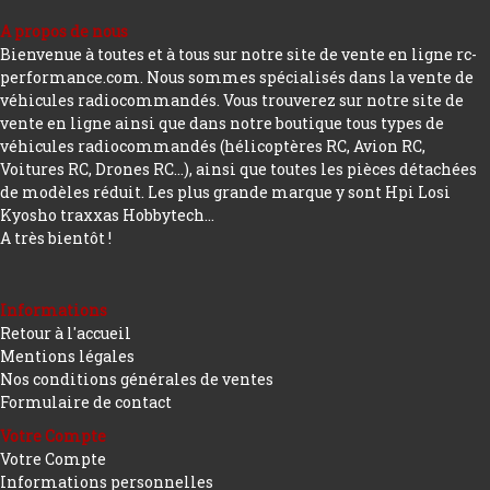
A propos de nous
Bienvenue à toutes et à tous sur notre site de vente en ligne rc-
performance.com. Nous sommes spécialisés dans la vente de
véhicules radiocommandés. Vous trouverez sur notre site de
vente en ligne ainsi que dans notre boutique tous types de
véhicules radiocommandés (hélicoptères RC, Avion RC,
Voitures RC, Drones RC…), ainsi que toutes les pièces détachées
de modèles réduit. Les plus grande marque y sont Hpi Losi
Kyosho traxxas Hobbytech...
A très bientôt !
Informations
Retour à l'accueil
Mentions légales
Nos conditions générales de ventes
Formulaire de contact
Votre Compte
Votre Compte
Informations personnelles