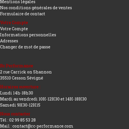
Mentions légales
Nos conditions générales de ventes
Formulaire de contact
Votre Compte
Votre Compte
Informations personnelles
Adresses
Changer de mot de passe
Rc Performance
2 rue Carrick on Shannon
35510 Cesson Sévigné
Horaires ouverture :
Lundi 14h-18h30
Mardi au vendredi 10H-12H30 et 14H-18H30
Samedi 9H30-12H15
Nous contacter
Tél : 02 99 85 53 28
Mail : contact@rc-performance.com