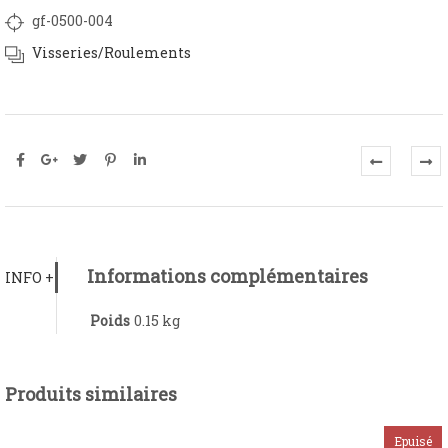
gf-0500-004
Visseries/Roulements
Informations complémentaires
INFO +
Poids
0.15 kg
Produits similaires