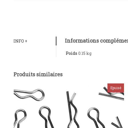
Informations complémen
INFO +
Poids
0.15 kg
Produits similaires