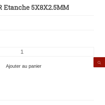
R Etanche 5X8X2.5MM
Ajouter au panier