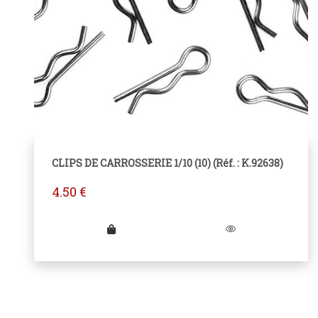
CLIPS DE CARROSSERIE 1/10 (10) (Réf. : K.92638)
4.50
€