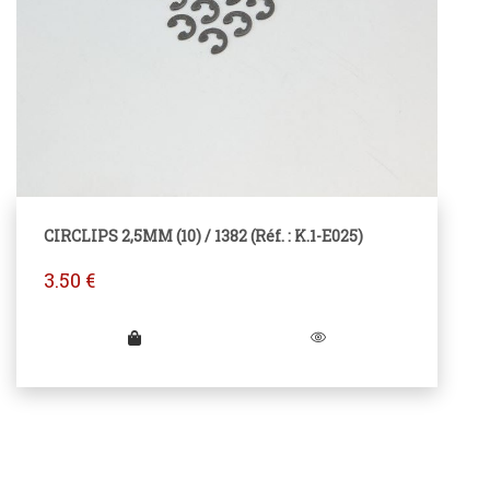
CIRCLIPS 2,5MM (10) / 1382 (Réf. : K.1-E025)
3.50
€