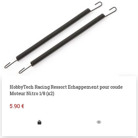
HobbyTech Racing Ressort Echappement pour coude
Moteur Nitro 1/8 (x2)
5.90
€