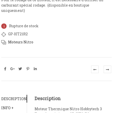
carburant spécial rodage. (disponible en boutique
uniquement)
Rupture de stock
GP-HT21R2
Moteurs Nitro
Description
DESCRIPTION
INFO +
Moteur Thermique Nitro Hobbytech 3