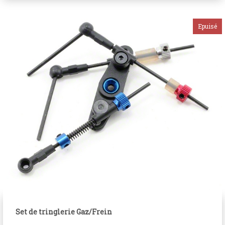
Set de tringlerie Gaz/Frein