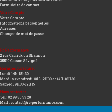
Formulaire de contact
Votre Compte
Votre Compte
Informations personnelles
Adresses
Changer de mot de passe
Rc Performance
2 rue Carrick on Shannon
35510 Cesson Sévigné
Horaires ouverture :
Lundi 14h-18h30
Mardi au vendredi 10H-12H30 et 14H-18H30
Samedi 9H30-12H15
Nous contacter
Tél : 02 99 85 53 28
Mail : contact@rc-performance.com