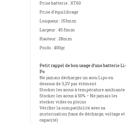
Prise batterie : XT60
Prise d’équilibrage
Longueur : 153mm
Largeur : 45.5mm
Hauteur : 28mm
Poids : 400gr
Petit rappel de bon usage d’une batterie Li-
Po
Ne jamais décharger un accu Lipo en
dessous de 3,2V par élément
Stocker les accus à température ambiante
Stocker les accus à 50% – Ne jamais les
stocker vides ou pleins
Vérifier la compatibilité avec sa
motorisation (taux de décharge, voltage et
capacité)