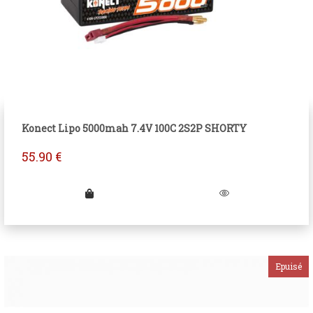
Konect Lipo 5000mah 7.4V 100C 2S2P SHORTY
55.90
€