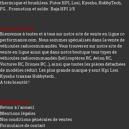
thermique et brushless. Pièce HPI, Losi, Kyosho, HobbyTech,
FG...
Promotion et solde : Baja HPI 1/5
A propos de nous
Bienvenue à toutes et à tous sur notre site de vente en ligne rc-
performance.com. Nous sommes spécialisés dans la vente de
véhicules radiocommandés. Vous trouverez sur notre site de
vente en ligne ainsi que dans notre boutique tous types de
véhicules radiocommandés (hélicoptères RC, Avion RC,
Voitures RC, Drones RC…), ainsi que toutes les pièces détachées
de modèles réduit. Les plus grande marque y sont Hpi Losi
Kyosho traxxas Hobbytech...
A très bientôt !
Informations
Retour à l'accueil
Mentions légales
Nos conditions générales de ventes
Formulaire de contact