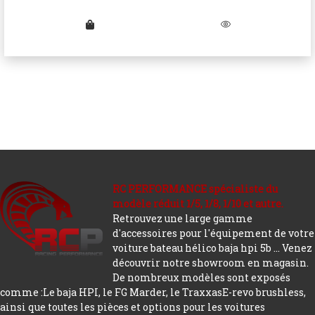
RC PERFORMANCE spécialiste du
modèle réduit 1/5, 1/8, 1/10 et autre.
Retrouvez une large gamme
d'accessoires pour l'équipement de votre
voiture bateau hélico baja hpi 5b ... Venez
découvrir notre showroom en magasin.
De nombreux modèles sont exposés
comme :Le baja HPI, le FG Marder, le TraxxasE-revo brushless,
ainsi que toutes les pièces et options pour les voitures