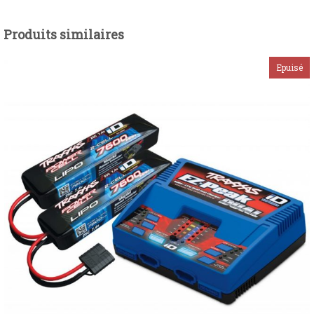
Produits similaires