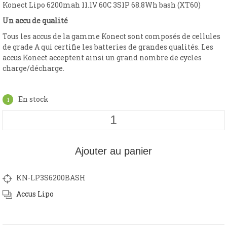
Konect Lipo 6200mah 11.1V 60C 3S1P 68.8Wh bash (XT60)
Un accu de qualité
Tous les accus de la gamme Konect sont composés de cellules
de grade A qui certifie les batteries de grandes qualités. Les
accus Konect acceptent ainsi un grand nombre de cycles
charge/décharge.
En stock
Ajouter au panier
KN-LP3S6200BASH
Accus Lipo