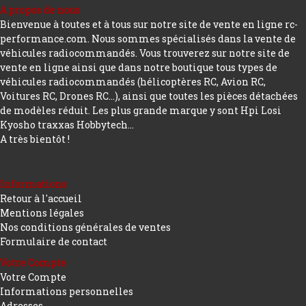
A propos de nous
Bienvenue à toutes et à tous sur notre site de vente en ligne rc-
performance.com. Nous sommes spécialisés dans la vente de
véhicules radiocommandés. Vous trouverez sur notre site de
vente en ligne ainsi que dans notre boutique tous types de
véhicules radiocommandés (hélicoptères RC, Avion RC,
Voitures RC, Drones RC…), ainsi que toutes les pièces détachées
de modèles réduit. Les plus grande marque y sont Hpi Losi
Kyosho traxxas Hobbytech...
A très bientôt !
Informations
Retour à l'accueil
Mentions légales
Nos conditions générales de ventes
Formulaire de contact
Votre Compte
Votre Compte
Informations personnelles
Adresses