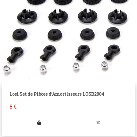
Losi Set de Pièces d’Amortisseurs LOSB2904
8
€