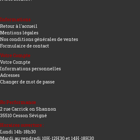
Informations
Retour à l'accueil
Mentions légales
Nos conditions générales de ventes
Formulaire de contact
Votre Compte
Votre Compte
Informations personnelles
Adresses
Changer de mot de passe
Rc Performance
2 rue Carrick on Shannon
35510 Cesson Sévigné
Horaires ouverture :
Lundi 14h-18h30
Mardi au vendredi 10H-12H30 et 14H-18H30