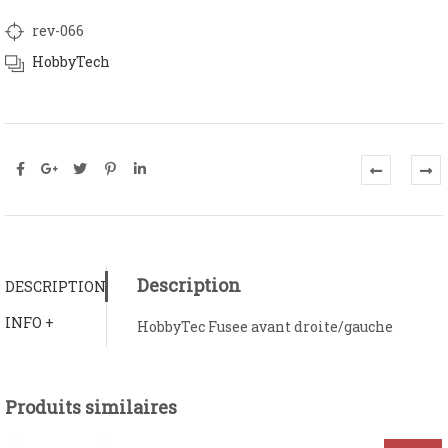
rev-066
HobbyTech
Description
DESCRIPTION
INFO +
HobbyTec Fusee avant droite/gauche
Produits similaires