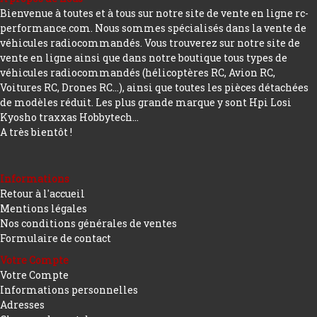
Bienvenue à toutes et à tous sur notre site de vente en ligne rc-
performance.com. Nous sommes spécialisés dans la vente de
véhicules radiocommandés. Vous trouverez sur notre site de
vente en ligne ainsi que dans notre boutique tous types de
véhicules radiocommandés (hélicoptères RC, Avion RC,
Voitures RC, Drones RC…), ainsi que toutes les pièces détachées
de modèles réduit. Les plus grande marque y sont Hpi Losi
Kyosho traxxas Hobbytech...
A très bientôt !
Informations
Retour à l'accueil
Mentions légales
Nos conditions générales de ventes
Formulaire de contact
Votre Compte
Votre Compte
Informations personnelles
Adresses