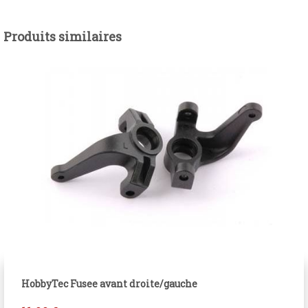
Produits similaires
HobbyTec Fusee avant droite/gauche