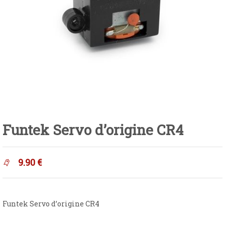
Funtek Servo d’origine CR4
9.90
€
Funtek Servo d’origine CR4