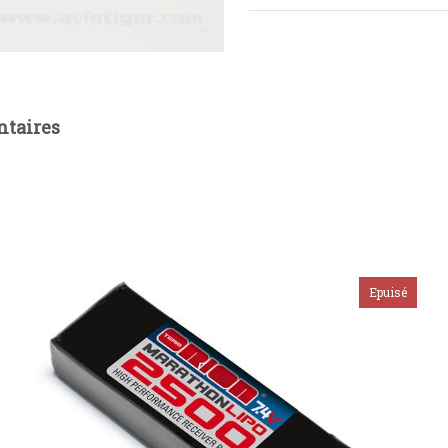
taires