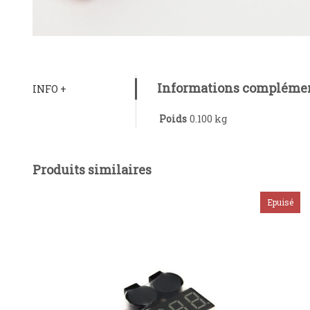
Informations complémen
INFO +
Poids
0.100 kg
Produits similaires