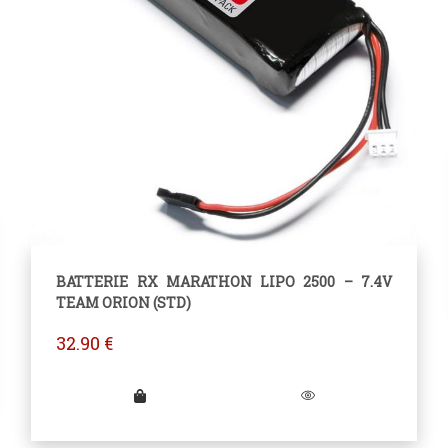
BATTERIE RX MARATHON LIPO 2500 – 7.4V
TEAM ORION (STD)
32.90
€