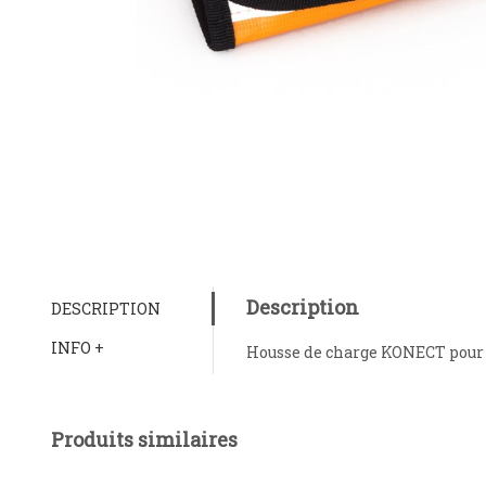
Description
DESCRIPTION
INFO +
Housse de charge KONECT pour 
Produits similaires