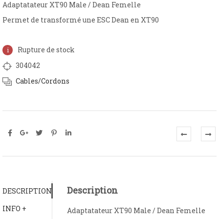
Adaptatateur XT90 Male / Dean Femelle
Permet de transformé une ESC Dean en XT90
Rupture de stock
304042
Cables/Cordons
Description
DESCRIPTION
INFO +
Adaptatateur XT90 Male / Dean Femelle