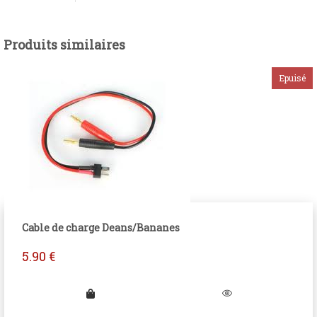
Produits similaires
Cable de charge Deans/Bananes
5.90
€