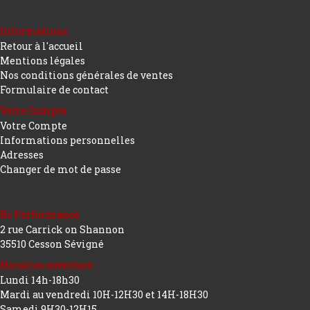
Informations
Retour à l'accueil
Mentions légales
Nos conditions générales de ventes
Formulaire de contact
Votre Compte
Votre Compte
Informations personnelles
Adresses
Changer de mot de passe
Rc Performance
2 rue Carrick on Shannon
35510 Cesson Sévigné
Horaires ouverture :
Lundi 14h-18h30
Mardi au vendredi 10H-12H30 et 14H-18H30
Samedi 9H30-12H15