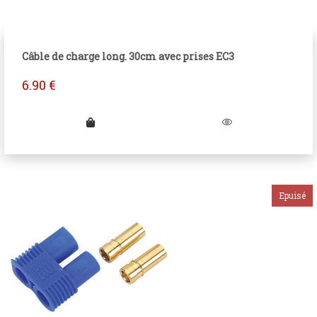
Câble de charge long. 30cm avec prises EC3
6.90
€