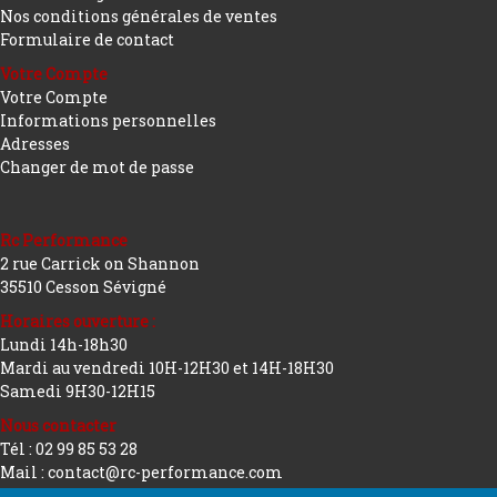
Nos conditions générales de ventes
Formulaire de contact
Votre Compte
Votre Compte
Informations personnelles
Adresses
Changer de mot de passe
Rc Performance
2 rue Carrick on Shannon
35510 Cesson Sévigné
Horaires ouverture :
Lundi 14h-18h30
Mardi au vendredi 10H-12H30 et 14H-18H30
Samedi 9H30-12H15
Nous contacter
Tél : 02 99 85 53 28
Mail : contact@rc-performance.com