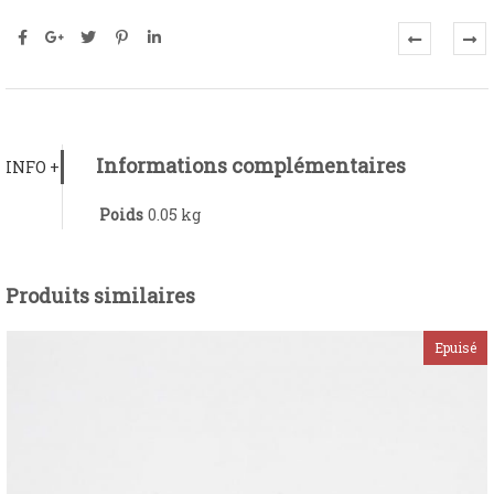
Informations complémentaires
INFO +
Poids
0.05 kg
Produits similaires