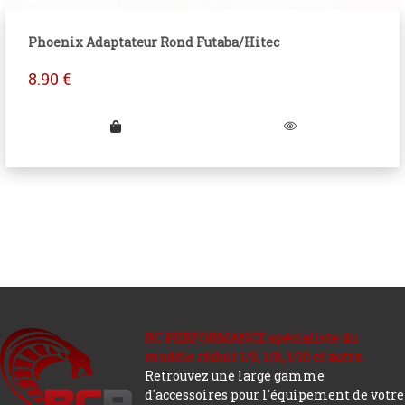
Phoenix Adaptateur Rond Futaba/Hitec
8.90
€
RC PERFORMANCE spécialiste du
modèle réduit 1/5, 1/8, 1/10 et autre.
Retrouvez une large gamme
d'accessoires pour l'équipement de votre