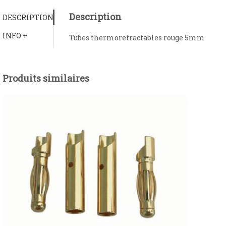
Description
DESCRIPTION
INFO +
Tubes thermoretractables rouge 5mm
Produits similaires