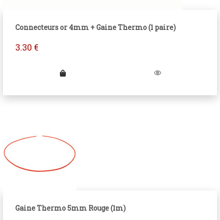
Connecteurs or 4mm + Gaine Thermo (1 paire)
3.30
€
Gaine Thermo 5mm Rouge (1m)