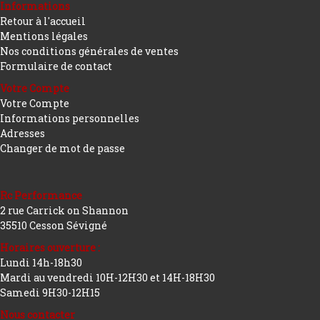
Informations
Retour à l'accueil
Mentions légales
Nos conditions générales de ventes
Formulaire de contact
Votre Compte
Votre Compte
Informations personnelles
Adresses
Changer de mot de passe
Rc Performance
2 rue Carrick on Shannon
35510 Cesson Sévigné
Horaires ouverture :
Lundi 14h-18h30
Mardi au vendredi 10H-12H30 et 14H-18H30
Samedi 9H30-12H15
Nous contacter