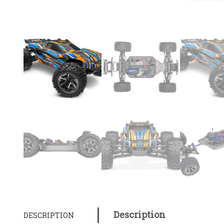
Description
DESCRIPTION