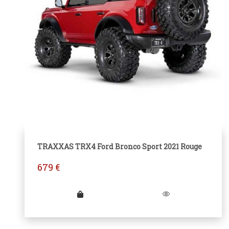
TRAXXAS TRX4 Ford Bronco Sport 2021 Rouge
679
€