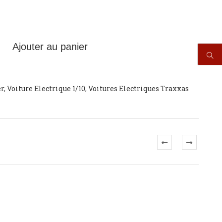
Ajouter au panier
er
,
Voiture Electrique 1/10
,
Voitures Electriques Traxxas