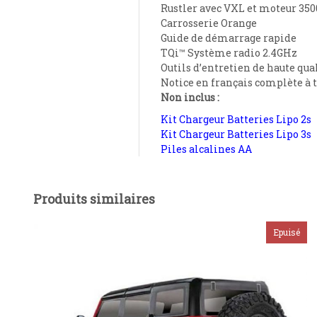
Rustler avec VXL et moteur 35
Carrosserie Orange
Guide de démarrage rapide
TQi™ Système radio 2.4GHz
Outils d’entretien de haute qua
Notice en français complète à 
Non inclus :
Kit Chargeur Batteries Lipo 2s
Kit Chargeur Batteries Lipo 3s
Piles alcalines AA
Produits similaires