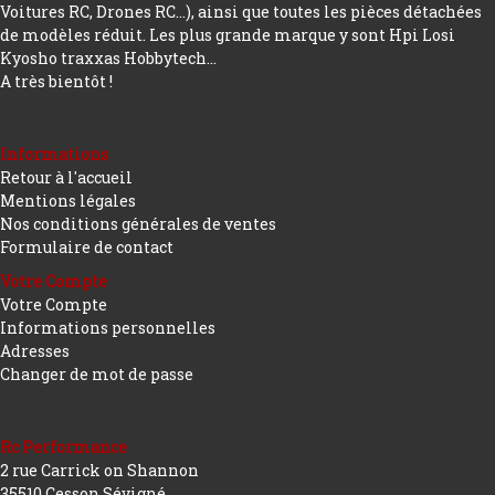
Voitures RC, Drones RC…), ainsi que toutes les pièces détachées
de modèles réduit. Les plus grande marque y sont Hpi Losi
Kyosho traxxas Hobbytech...
A très bientôt !
Informations
Retour à l'accueil
Mentions légales
Nos conditions générales de ventes
Formulaire de contact
Votre Compte
Votre Compte
Informations personnelles
Adresses
Changer de mot de passe
Rc Performance
2 rue Carrick on Shannon
35510 Cesson Sévigné