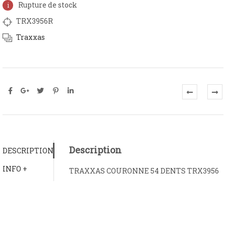
Rupture de stock
TRX3956R
Traxxas
Description
DESCRIPTION
INFO +
TRAXXAS COURONNE 54 DENTS TRX3956