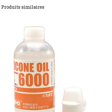
Produits similaires