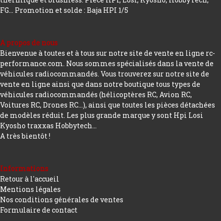
FG...
Promotion et solde : Baja HPI 1/5
A propos de nous
Bienvenue à toutes et à tous sur notre site de vente en ligne rc-
performance.com. Nous sommes spécialisés dans la vente de
véhicules radiocommandés. Vous trouverez sur notre site de
vente en ligne ainsi que dans notre boutique tous types de
véhicules radiocommandés (hélicoptères RC, Avion RC,
Voitures RC, Drones RC…), ainsi que toutes les pièces détachées
de modèles réduit. Les plus grande marque y sont Hpi Losi
Kyosho traxxas Hobbytech...
A très bientôt !
Informations
Retour à l'accueil
Mentions légales
Nos conditions générales de ventes
Formulaire de contact