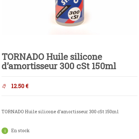
TORNADO Huile silicone
d’amortisseur 300 cSt 150ml
12.50
€
TORNADO Huile silicone d’amortisseur 300 cSt 150ml
En stock