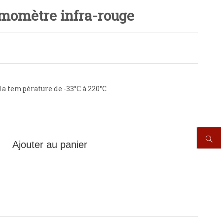
momètre infra-rouge
la température de -33°C à 220°C
Ajouter au panier