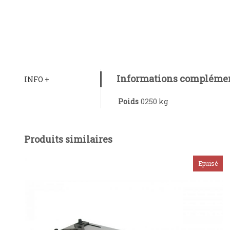
Informations complémen
INFO +
Poids
0250 kg
Produits similaires