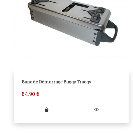
Banc de Démarrage Buggy Truggy
84.90
€