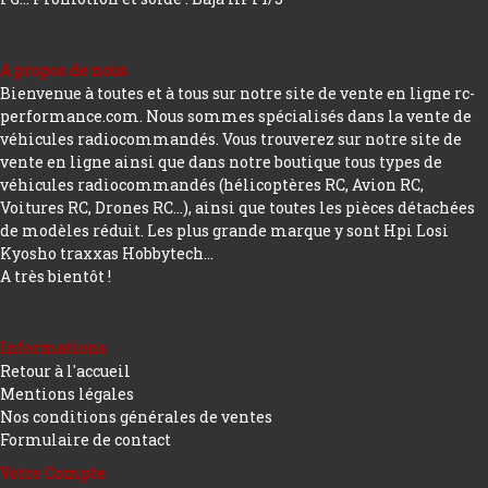
A propos de nous
Bienvenue à toutes et à tous sur notre site de vente en ligne rc-
performance.com. Nous sommes spécialisés dans la vente de
véhicules radiocommandés. Vous trouverez sur notre site de
vente en ligne ainsi que dans notre boutique tous types de
véhicules radiocommandés (hélicoptères RC, Avion RC,
Voitures RC, Drones RC…), ainsi que toutes les pièces détachées
de modèles réduit. Les plus grande marque y sont Hpi Losi
Kyosho traxxas Hobbytech...
A très bientôt !
Informations
Retour à l'accueil
Mentions légales
Nos conditions générales de ventes
Formulaire de contact
Votre Compte