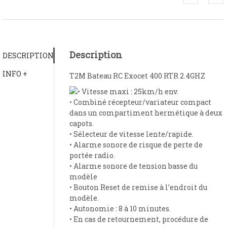
Description
DESCRIPTION
INFO +
T2M Bateau RC Exocet 400 RTR 2.4GHZ
• Vitesse maxi : 25km/h env.
• Combiné récepteur/variateur compact
dans un compartiment hermétique à deux
capots.
• Sélecteur de vitesse lente/rapide.
• Alarme sonore de risque de perte de
portée radio.
• Alarme sonore de tension basse du
modèle
• Bouton Reset de remise à l’endroit du
modèle.
• Autonomie : 8 à 10 minutes.
• En cas de retournement, procédure de