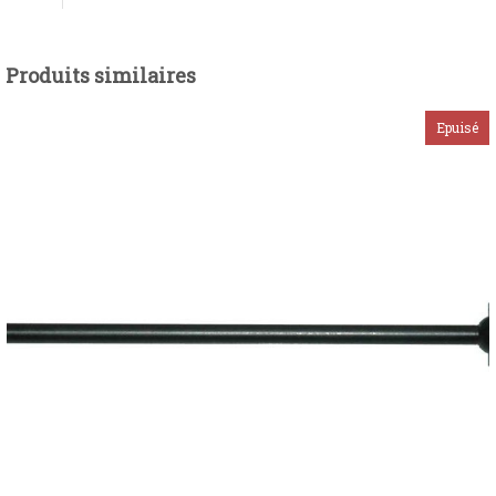
Produits similaires