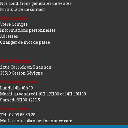
Nos conditions générales de ventes
Formulaire de contact
Votre Compte
Votre Compte
Informations personnelles
Adresses
Changer de mot de passe
Rc Performance
2 rue Carrick on Shannon
35510 Cesson Sévigné
Horaires ouverture :
Lundi 14h-18h30
Mardi au vendredi 10H-12H30 et 14H-18H30
Samedi 9H30-12H15
Nous contacter
Tél : 02 99 85 53 28
Mail : contact@rc-performance.com