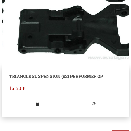
TRIANGLE SUSPENSION (x2) PERFORMER GP
16.50
€