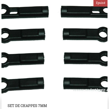
SET DE CHAPPES 7MM