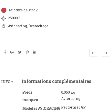
Rupture de stock
258887
Avioracing
,
Destockage
Informations complémentaires
INFO +
Poids
0.050 kg
Avioracing
marques
Performer GP
Modèles AVIORACING