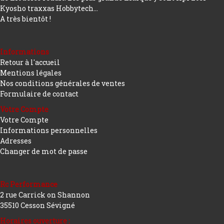
Kyosho traxxas Hobbytech...
A très bientôt !
Informations
Retour à l'accueil
Mentions légales
Nos conditions générales de ventes
Formulaire de contact
Votre Compte
Votre Compte
Informations personnelles
Adresses
Changer de mot de passe
Rc Performance
2 rue Carrick on Shannon
35510 Cesson Sévigné
Horaires ouverture :