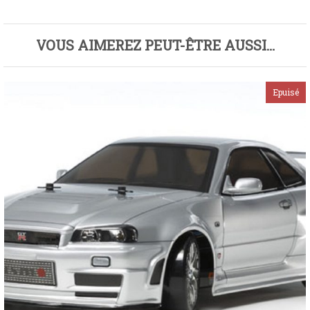
VOUS AIMEREZ PEUT-ÊTRE AUSSI…