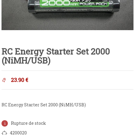
RC Energy Starter Set 2000
(NiMH/USB)
23.90
€
RC Energy Starter Set 2000 (NiMH/USB)
Rupture de stock
4200020