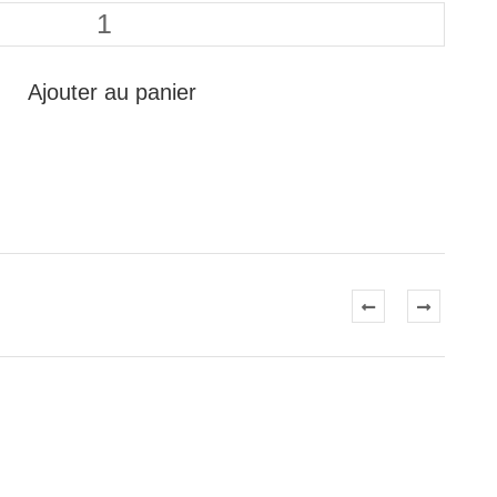
Ajouter au panier