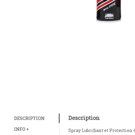
Description
DESCRIPTION
INFO +
Spray Lubrifiant et Protection