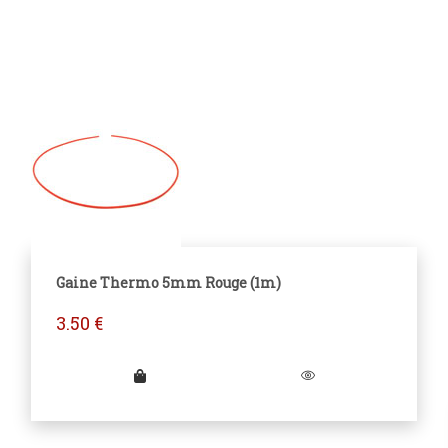
Gaine Thermo 5mm Rouge (1m)
3.50
€