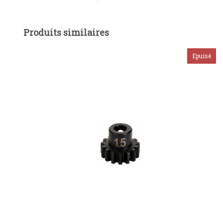
Produits similaires