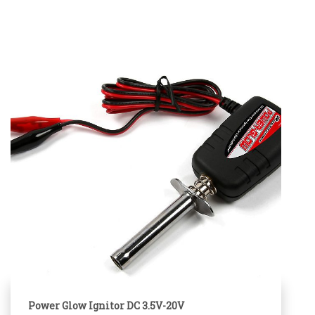
Power Glow Ignitor DC 3.5V-20V