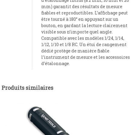
d’étalonnage inclus (à 2 mm, 10 mm et 20
mm) garantit des résultats de mesure
fiables et reproductibles. L’affichage peut
être tourné à 180° en appuyant sur un
bouton, en gardant la lecture clairement
visible sous n’importe quel angle.
Compatible avec les modèles 1/24, 1/14,
1/12, 1/10 et 1/8 RC. Un étui de rangement
dédié protège de manière fiable
l’instrument de mesure et les accessoires
d’étalonnage.
Produits similaires