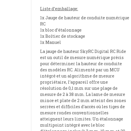
Liste d’emballage:
1x Jauge de hauteur de conduite numérique
RC
1x bloc d’étalonnage
1x Boîtier de stockage
1x Manuel
La jauge de hauteur SkyRC Digital RC Ride
est un outil de mesure numérique précis
pour déterminer la hauteur de conduite
des modèles RC. Alimenté par un MCU
intégré et un algorithme de mesure
propriétaire, l’appareil offre une
résolution de 0,1 mm sur une plage de
mesure de 2 à 38 mm. La lame de mesure
mince et plate de 2 mm atteint des zones
serrées et difficiles d’accès où les tiges de
mesure rondes conventionnelles
atteignent leurs limites. Un étalonnage
multipoint intégré avec le bloc