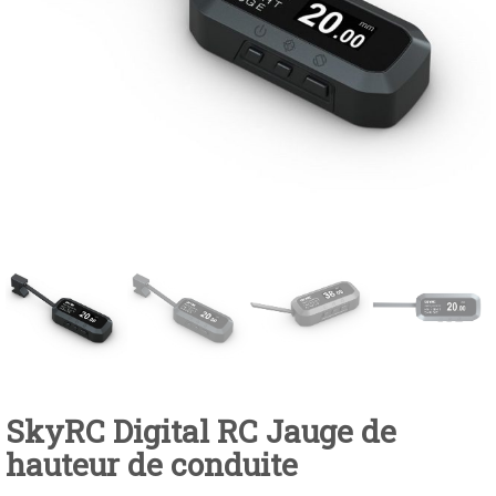
SkyRC Digital RC Jauge de
hauteur de conduite