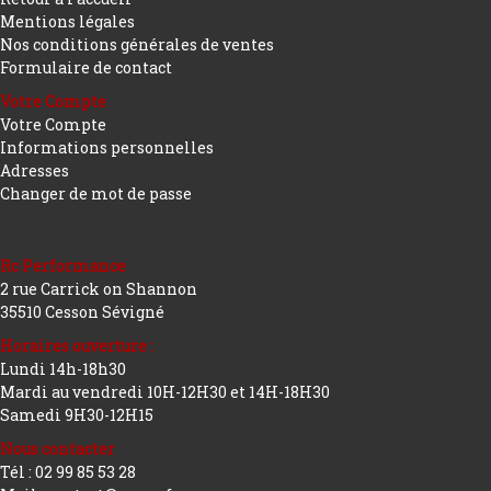
Mentions légales
Nos conditions générales de ventes
Formulaire de contact
Votre Compte
Votre Compte
Informations personnelles
Adresses
Changer de mot de passe
Rc Performance
2 rue Carrick on Shannon
35510 Cesson Sévigné
Horaires ouverture :
Lundi 14h-18h30
Mardi au vendredi 10H-12H30 et 14H-18H30
Samedi 9H30-12H15
Nous contacter
Tél : 02 99 85 53 28