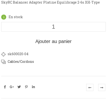
SkyRC Balancer Adapter Platine Equilibrage 2-6s XH-Type
En stock
Ajouter au panier
sk600020-04
Cables/Cordons