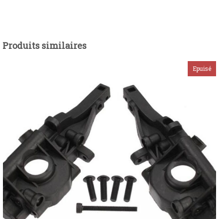
Produits similaires