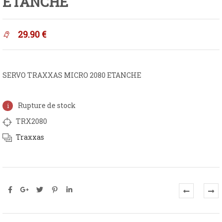
ETANCHE
29.90
€
SERVO TRAXXAS MICRO 2080 ETANCHE
Rupture de stock
TRX2080
Traxxas