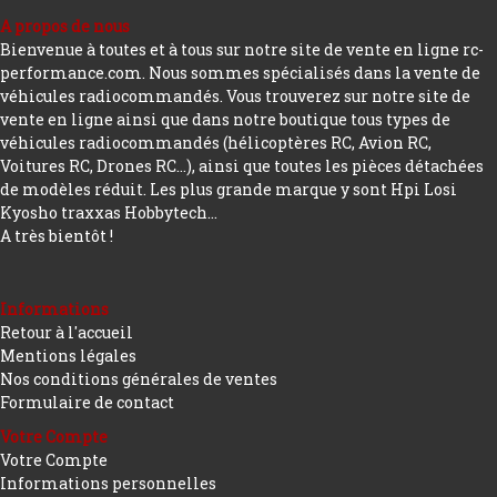
A propos de nous
Bienvenue à toutes et à tous sur notre site de vente en ligne rc-
performance.com. Nous sommes spécialisés dans la vente de
véhicules radiocommandés. Vous trouverez sur notre site de
vente en ligne ainsi que dans notre boutique tous types de
véhicules radiocommandés (hélicoptères RC, Avion RC,
Voitures RC, Drones RC…), ainsi que toutes les pièces détachées
de modèles réduit. Les plus grande marque y sont Hpi Losi
Kyosho traxxas Hobbytech...
A très bientôt !
Informations
Retour à l'accueil
Mentions légales
Nos conditions générales de ventes
Formulaire de contact
Votre Compte
Votre Compte
Informations personnelles