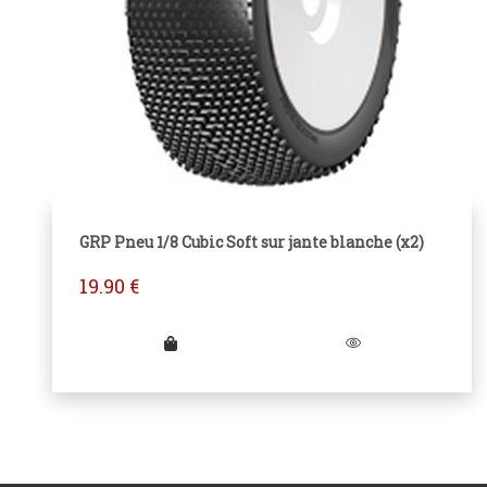
GRP Pneu 1/8 Cubic Soft sur jante blanche (x2)
19.90
€