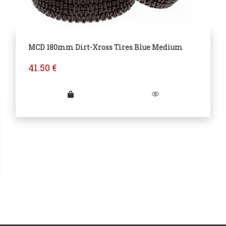
MCD 180mm Dirt-Xross Tires Blue Medium
41.50
€