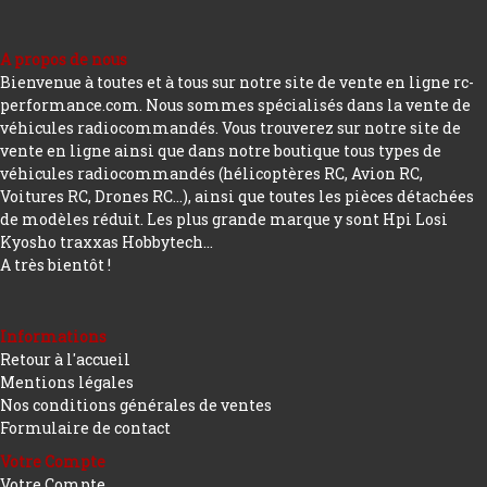
A propos de nous
Bienvenue à toutes et à tous sur notre site de vente en ligne rc-
performance.com. Nous sommes spécialisés dans la vente de
véhicules radiocommandés. Vous trouverez sur notre site de
vente en ligne ainsi que dans notre boutique tous types de
véhicules radiocommandés (hélicoptères RC, Avion RC,
Voitures RC, Drones RC…), ainsi que toutes les pièces détachées
de modèles réduit. Les plus grande marque y sont Hpi Losi
Kyosho traxxas Hobbytech...
A très bientôt !
Informations
Retour à l'accueil
Mentions légales
Nos conditions générales de ventes
Formulaire de contact
Votre Compte
Votre Compte