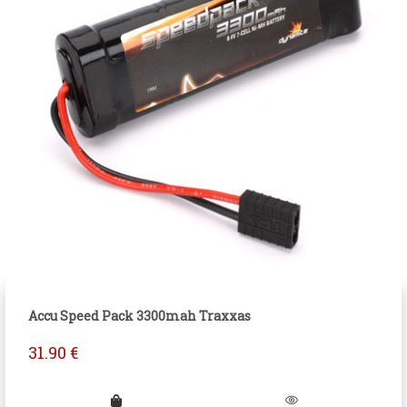
Accu Speed Pack 3300mah Traxxas
31.90
€