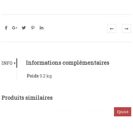
Informations complémentaires
INFO +
Poids
0.2 kg
Produits similaires