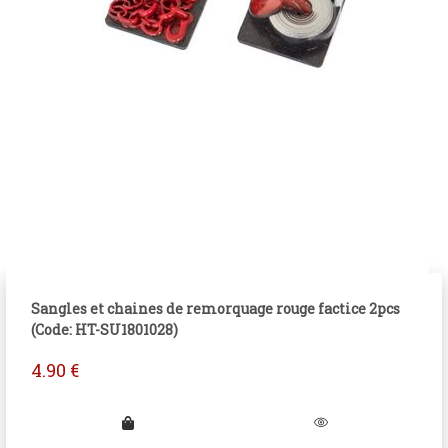
Sangles et chaines de remorquage rouge factice 2pcs
(Code: HT-SU1801028)
4.90
€