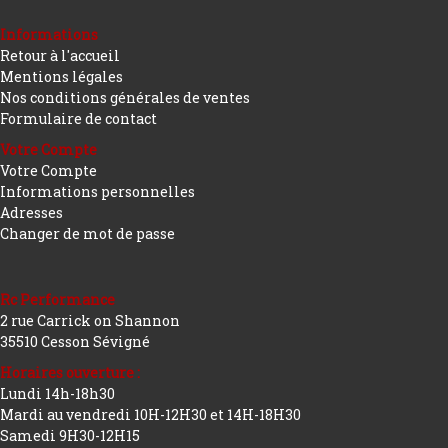
Informations
Retour à l'accueil
Mentions légales
Nos conditions générales de ventes
Formulaire de contact
Votre Compte
Votre Compte
Informations personnelles
Adresses
Changer de mot de passe
Rc Performance
2 rue Carrick on Shannon
35510 Cesson Sévigné
Horaires ouverture :
Lundi 14h-18h30
Mardi au vendredi 10H-12H30 et 14H-18H30
Samedi 9H30-12H15