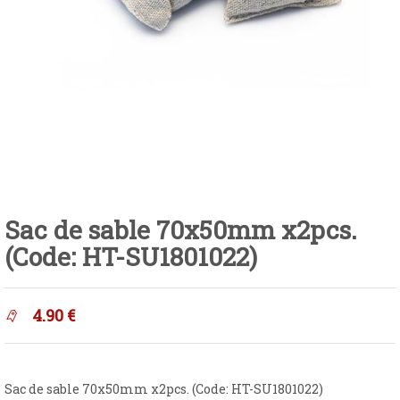
Sac de sable 70x50mm x2pcs.
(Code: HT-SU1801022)
4.90
€
Sac de sable 70x50mm x2pcs. (Code: HT-SU1801022)