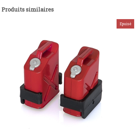
Produits similaires