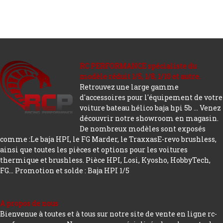
RC PERFORMANCE spécialiste du
modèle réduit 1/5, 1/8, 1/10 et autre.
Retrouvez une large gamme
d'accessoires pour l'équipement de votre
voiture bateau hélico baja hpi 5b ... Venez
découvrir notre showroom en magasin.
De nombreux modèles sont exposés
comme :Le baja HPI, le FG Marder, le TraxxasE-revo brushless,
ainsi que toutes les pièces et options pour les voitures
thermique et brushless. Pièce HPI, Losi, Kyosho, HobbyTech,
FG...
Promotion et solde : Baja HPI 1/5
A propos de nous
Bienvenue à toutes et à tous sur notre site de vente en ligne rc-