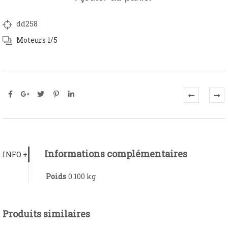
dd258
Moteurs 1/5
Informations complémentaires
INFO +
Poids
0.100 kg
Produits similaires