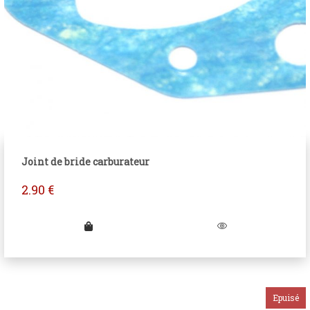
Joint de bride carburateur
2.90
€