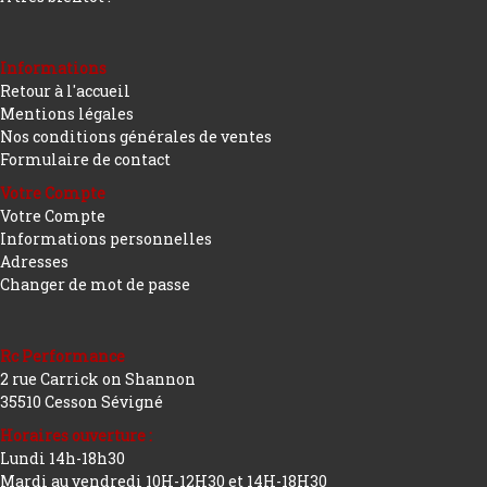
Informations
Retour à l'accueil
Mentions légales
Nos conditions générales de ventes
Formulaire de contact
Votre Compte
Votre Compte
Informations personnelles
Adresses
Changer de mot de passe
Rc Performance
2 rue Carrick on Shannon
35510 Cesson Sévigné
Horaires ouverture :
Lundi 14h-18h30
Mardi au vendredi 10H-12H30 et 14H-18H30