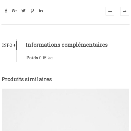
Informations complémentaires
INFO +
Poids
0.15 kg
Produits similaires