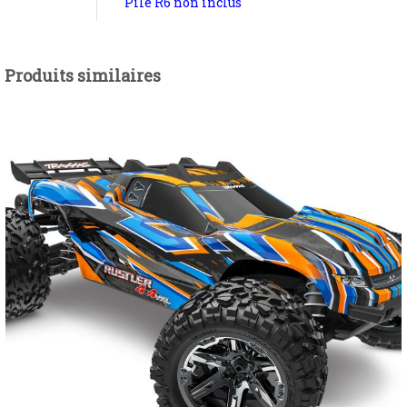
Pile R6 non inclus
Produits similaires