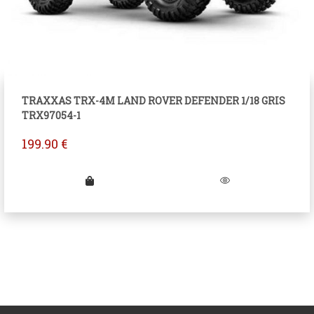
TRAXXAS TRX-4M LAND ROVER DEFENDER 1/18 GRIS
TRX97054-1
199.90
€