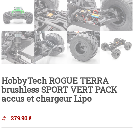
HobbyTech ROGUE TERRA
brushless SPORT VERT PACK
accus et chargeur Lipo
279.90
€