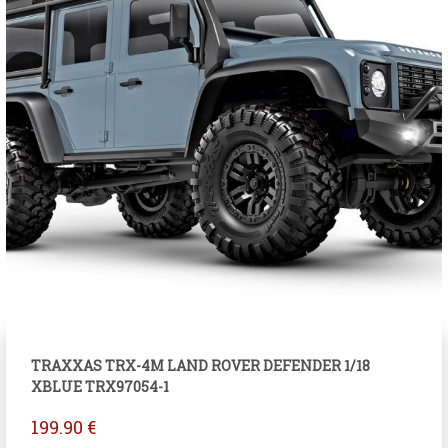
TRAXXAS TRX-4M LAND ROVER DEFENDER 1/18
XBLUE TRX97054-1
199.90
€