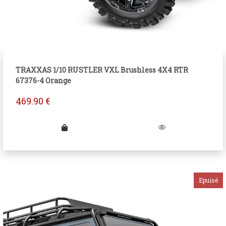
TRAXXAS 1/10 RUSTLER VXL Brushless 4X4 RTR
67376-4 Orange
469.90
€