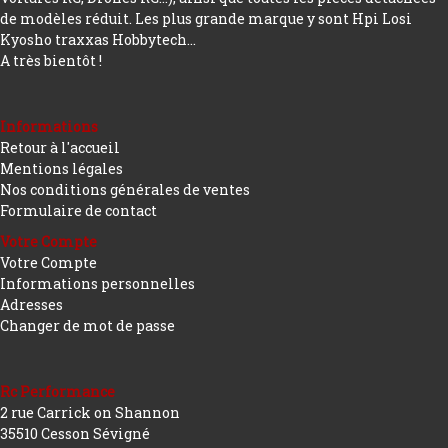
de modèles réduit. Les plus grande marque y sont Hpi Losi
Kyosho traxxas Hobbytech...
A très bientôt !
Informations
Retour à l'accueil
Mentions légales
Nos conditions générales de ventes
Formulaire de contact
Votre Compte
Votre Compte
Informations personnelles
Adresses
Changer de mot de passe
Rc Performance
2 rue Carrick on Shannon
35510 Cesson Sévigné