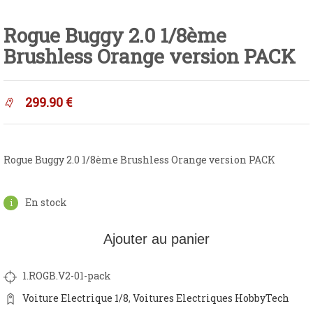
Rogue Buggy 2.0 1/8ème
Brushless Orange version PACK
299.90
€
Rogue Buggy 2.0 1/8ème Brushless Orange version PACK
En stock
Ajouter au panier
1.ROGB.V2-01-pack
Voiture Electrique 1/8
,
Voitures Electriques HobbyTech