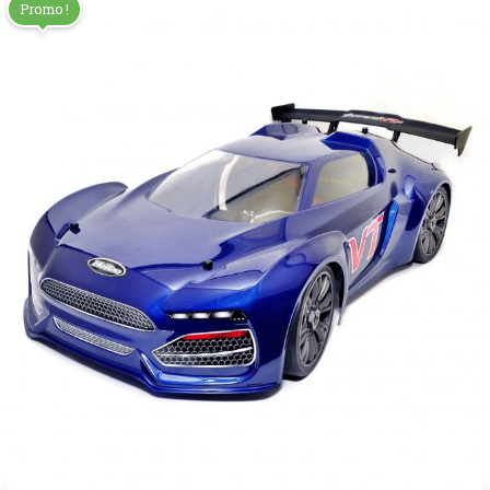
Promo !