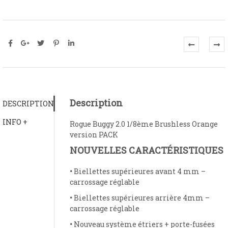
Description
DESCRIPTION
INFO +
Rogue Buggy 2.0 1/8ème Brushless Orange
version PACK
NOUVELLES CARACTÉRISTIQUES
•
Biellettes supérieures avant 4 mm –
carrossage réglable
•
Biellettes supérieures arrière 4mm –
carrossage réglable
•
Nouveau système étriers + porte-fusées