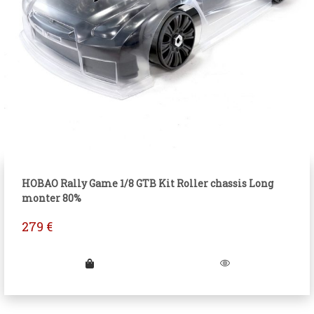
HOBAO Rally Game 1/8 GTB Kit Roller chassis Long
monter 80%
279
€