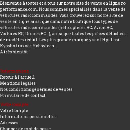
Bienvenue à toutes et à tous sur notre site de vente en ligne rc-
performance.com. Nous sommes spécialisés dans la vente de
véhicules radiocommandés. Vous trouverez sur notre site de
vente en ligne ainsi que dans notre boutique tous types de
véhicules radiocommandés (hélicoptères RC, Avion RC,
Voitures RC, Drones RC…), ainsi que toutes les pièces détachées
de modèles réduit. Les plus grande marque y sont Hpi Losi
Kyosho traxxas Hobbytech...
A très bientôt !
Informations
Retour à l'accueil
Mentions légales
Nos conditions générales de ventes
Formulaire de contact
Votre Compte
Votre Compte
Informations personnelles
Adresses
Changer de mot de passe