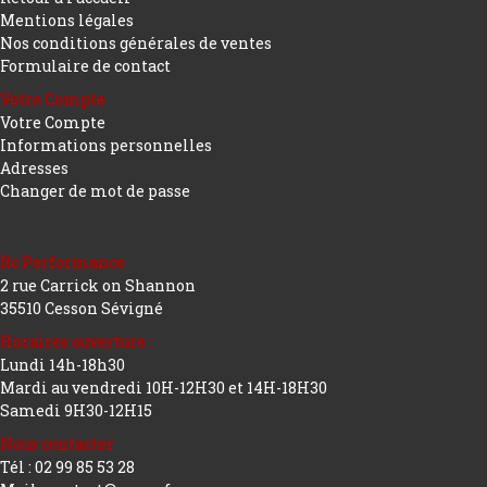
Mentions légales
Nos conditions générales de ventes
Formulaire de contact
Votre Compte
Votre Compte
Informations personnelles
Adresses
Changer de mot de passe
Rc Performance
2 rue Carrick on Shannon
35510 Cesson Sévigné
Horaires ouverture :
Lundi 14h-18h30
Mardi au vendredi 10H-12H30 et 14H-18H30
Samedi 9H30-12H15
Nous contacter
Tél : 02 99 85 53 28