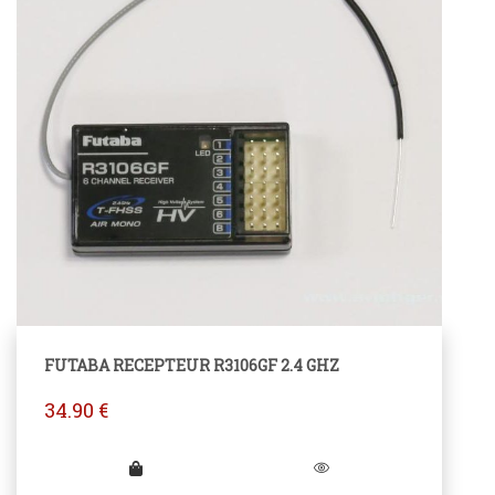
FUTABA RECEPTEUR R3106GF 2.4 GHZ
34.90
€