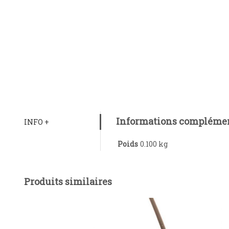
Informations complémen
INFO +
Poids
0.100 kg
Produits similaires