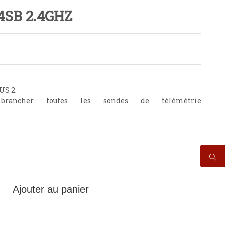
4SB 2.4GHZ
US 2.
rancher toutes les sondes de télémétrie
Ajouter au panier