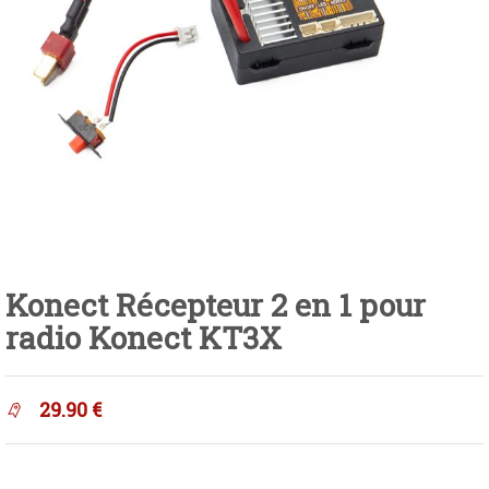
Konect Récepteur 2 en 1 pour
radio Konect KT3X
29.90
€