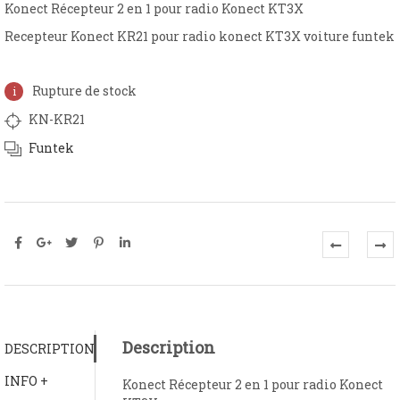
Konect Récepteur 2 en 1 pour radio Konect KT3X
Recepteur Konect KR21 pour radio konect KT3X voiture funtek
Rupture de stock
KN-KR21
Funtek
Description
DESCRIPTION
INFO +
Konect Récepteur 2 en 1 pour radio Konect