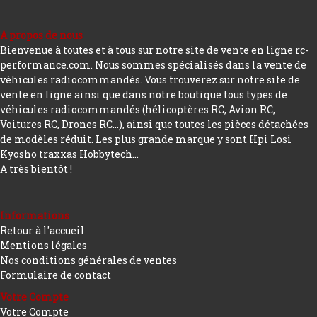
A propos de nous
Bienvenue à toutes et à tous sur notre site de vente en ligne rc-
performance.com. Nous sommes spécialisés dans la vente de
véhicules radiocommandés. Vous trouverez sur notre site de
vente en ligne ainsi que dans notre boutique tous types de
véhicules radiocommandés (hélicoptères RC, Avion RC,
Voitures RC, Drones RC…), ainsi que toutes les pièces détachées
de modèles réduit. Les plus grande marque y sont Hpi Losi
Kyosho traxxas Hobbytech...
A très bientôt !
Informations
Retour à l'accueil
Mentions légales
Nos conditions générales de ventes
Formulaire de contact
Votre Compte
Votre Compte