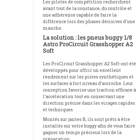
Les pilotes de compétition recherchent
avant tout de la constance, du contrôle et
une adhérence capable de faire la
différence lors des phases décisives d’une
manche.
La solution : les pneus buggy 1/8
Astro ProCircuit Grasshopper A2
Soft
Les ProCircuit Grasshopper A2 Soft ont été
développés pour offrir un excellent
rendement sur les pistes synthétiques et
les surfaces à fort niveau d’accroche. Leur
conception favorise une traction efficace à
l’accélération tout en conservant une
direction précise dans les virages rapides
et techniques.
Montés sur jantes B, ils sont prêts à être
installés sur votre buggy afin de vous faire
gagner un temps précieux lors de la
préparation.