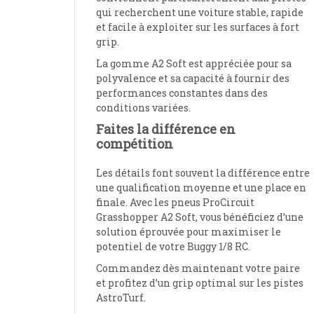
qui recherchent une voiture stable, rapide
et facile à exploiter sur les surfaces à fort
grip.
La gomme A2 Soft est appréciée pour sa
polyvalence et sa capacité à fournir des
performances constantes dans des
conditions variées.
Faites la différence en
compétition
Les détails font souvent la différence entre
une qualification moyenne et une place en
finale. Avec les pneus ProCircuit
Grasshopper A2 Soft, vous bénéficiez d’une
solution éprouvée pour maximiser le
potentiel de votre Buggy 1/8 RC.
Commandez dès maintenant votre paire
et profitez d’un grip optimal sur les pistes
AstroTurf.