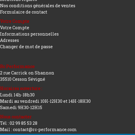
Nos conditions générales de ventes
Formulaire de contact
Votre Compte
Votre Compte
Informations personnelles
Adresses
Changer de mot de passe
Rc Performance
2 rue Carrick on Shannon
35510 Cesson Sévigné
Horaires ouverture :
Lundi 14h-18h30
Mardi au vendredi 10H-12H30 et 14H-18H30
Samedi 9H30-12H15
Nous contacter
Tél : 02 99 85 53 28
Mail : contact@rc-performance.com