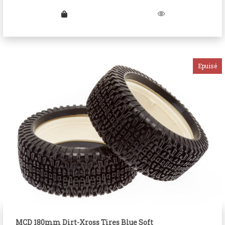
MCD 180mm Dirt-Xross Tires Blue Soft