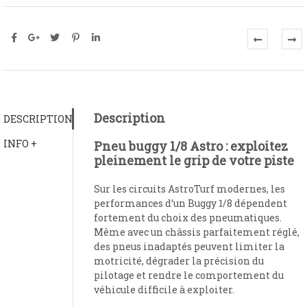
Description
DESCRIPTION
INFO +
Pneu buggy 1/8 Astro : exploitez
pleinement le grip de votre piste
Sur les circuits AstroTurf modernes, les
performances d’un Buggy 1/8 dépendent
fortement du choix des pneumatiques.
Même avec un châssis parfaitement réglé,
des pneus inadaptés peuvent limiter la
motricité, dégrader la précision du
pilotage et rendre le comportement du
véhicule difficile à exploiter.