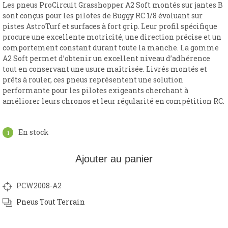
Les pneus ProCircuit Grasshopper A2 Soft montés sur jantes B
sont conçus pour les pilotes de Buggy RC 1/8 évoluant sur
pistes AstroTurf et surfaces à fort grip. Leur profil spécifique
procure une excellente motricité, une direction précise et un
comportement constant durant toute la manche. La gomme
A2 Soft permet d’obtenir un excellent niveau d’adhérence
tout en conservant une usure maîtrisée. Livrés montés et
prêts à rouler, ces pneus représentent une solution
performante pour les pilotes exigeants cherchant à
améliorer leurs chronos et leur régularité en compétition RC.
En stock
Ajouter au panier
PCW2008-A2
Pneus Tout Terrain