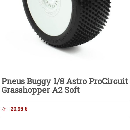
Pneus Buggy 1/8 Astro ProCircuit
Grasshopper A2 Soft
20.95
€