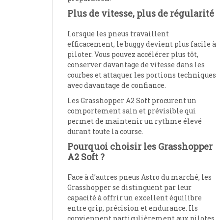
Plus de vitesse, plus de régularité
Lorsque les pneus travaillent
efficacement, le buggy devient plus facile à
piloter. Vous pouvez accélérer plus tôt,
conserver davantage de vitesse dans les
courbes et attaquer les portions techniques
avec davantage de confiance.
Les Grasshopper A2 Soft procurent un
comportement sain et prévisible qui
permet de maintenir un rythme élevé
durant toute la course.
Pourquoi choisir les Grasshopper
A2 Soft ?
Face à d’autres pneus Astro du marché, les
Grasshopper se distinguent par leur
capacité à offrir un excellent équilibre
entre grip, précision et endurance. Ils
conviennent particulièrement aux pilotes