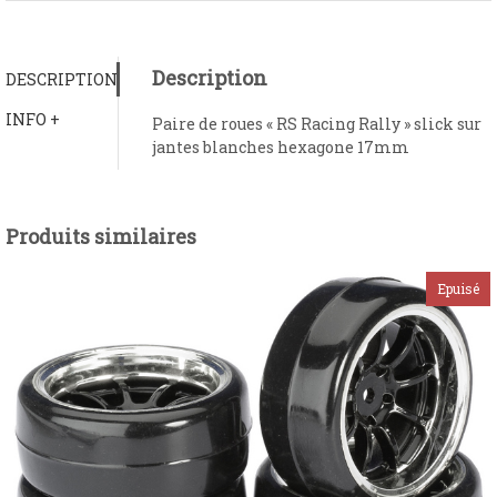
Description
DESCRIPTION
INFO +
Paire de roues « RS Racing Rally » slick sur
jantes blanches hexagone 17mm
Produits similaires