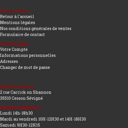
Informations
Retour à l'accueil
Mentions légales
Nos conditions générales de ventes
Formulaire de contact
Votre Compte
Votre Compte
Informations personnelles
Adresses
Changer de mot de passe
Rc Performance
2 rue Carrick on Shannon
35510 Cesson Sévigné
Horaires ouverture :
Lundi 14h-18h30
Mardi au vendredi 10H-12H30 et 14H-18H30
Samedi 9H30-12H15