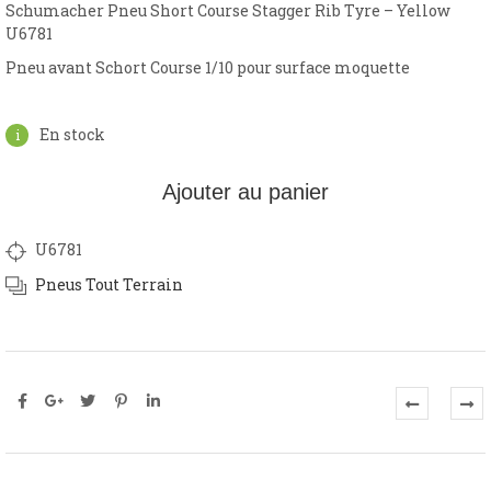
Schumacher Pneu Short Course Stagger Rib Tyre – Yellow
U6781
Pneu avant Schort Course 1/10 pour surface moquette
En stock
Ajouter au panier
U6781
Pneus Tout Terrain