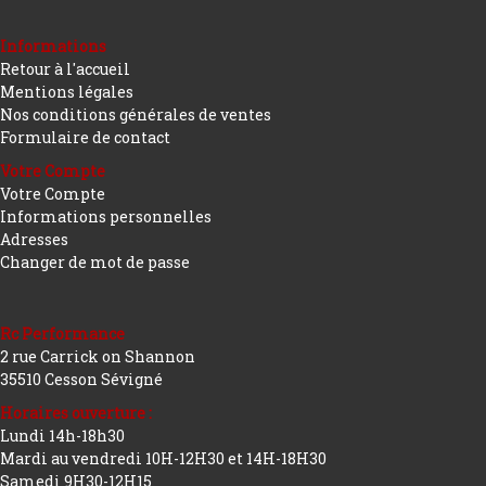
Informations
Retour à l'accueil
Mentions légales
Nos conditions générales de ventes
Formulaire de contact
Votre Compte
Votre Compte
Informations personnelles
Adresses
Changer de mot de passe
Rc Performance
2 rue Carrick on Shannon
35510 Cesson Sévigné
Horaires ouverture :
Lundi 14h-18h30
Mardi au vendredi 10H-12H30 et 14H-18H30
Samedi 9H30-12H15