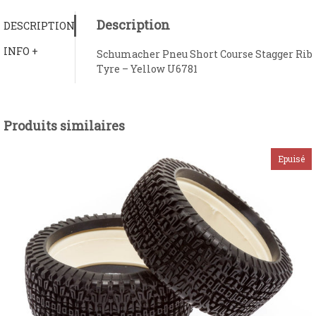
Description
DESCRIPTION
INFO +
Schumacher Pneu Short Course Stagger Rib
Tyre – Yellow U6781
Produits similaires