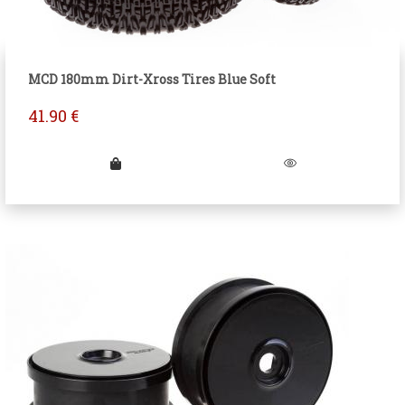
MCD 180mm Dirt-Xross Tires Blue Soft
41.90
€