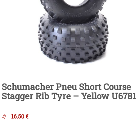
Schumacher Pneu Short Course
Stagger Rib Tyre – Yellow U6781
16.50
€