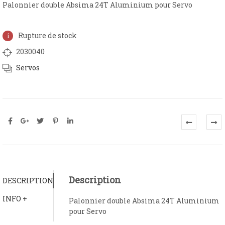
Palonnier double Absima 24T Aluminium pour Servo
Rupture de stock
2030040
Servos
Description
DESCRIPTION
INFO +
Palonnier double Absima 24T Aluminium
pour Servo