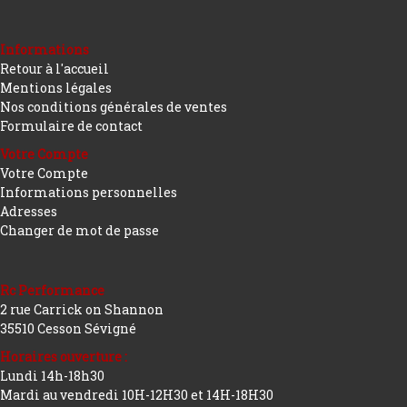
Informations
Retour à l'accueil
Mentions légales
Nos conditions générales de ventes
Formulaire de contact
Votre Compte
Votre Compte
Informations personnelles
Adresses
Changer de mot de passe
Rc Performance
2 rue Carrick on Shannon
35510 Cesson Sévigné
Horaires ouverture :
Lundi 14h-18h30
Mardi au vendredi 10H-12H30 et 14H-18H30