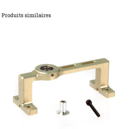
Produits similaires