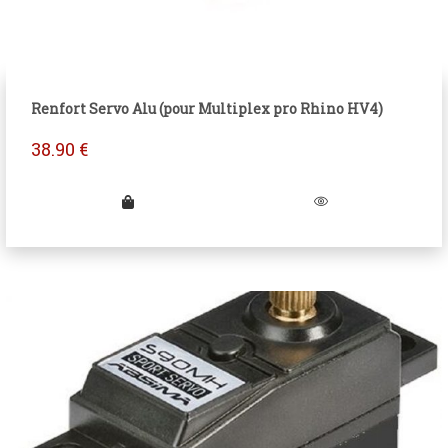
Renfort Servo Alu (pour Multiplex pro Rhino HV4)
38.90
€