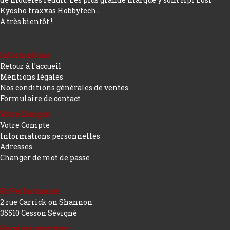
Kyosho traxxas Hobbytech...
A très bientôt !
Informations
Retour à l'accueil
Mentions légales
Nos conditions générales de ventes
Formulaire de contact
Votre Compte
Votre Compte
Informations personnelles
Adresses
Changer de mot de passe
Rc Performance
2 rue Carrick on Shannon
35510 Cesson Sévigné
Horaires ouverture :