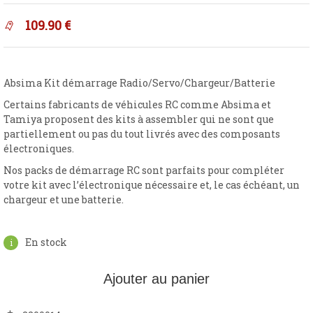
109.90
€
Absima Kit démarrage Radio/Servo/Chargeur/Batterie
Certains fabricants de véhicules RC comme Absima et
Tamiya proposent des kits à assembler qui ne sont que
partiellement ou pas du tout livrés avec des composants
électroniques.
Nos packs de démarrage RC sont parfaits pour compléter
votre kit avec l’électronique nécessaire et, le cas échéant, un
chargeur et une batterie.
En stock
Ajouter au panier