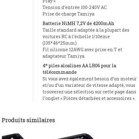
Play ».
Tension d’entrée 100-240V AC
Prise de charge Tamiya
Batterie NiMH 7,2V de 4200mAh
Taille standard adaptée à la plupart des
voitures RC à l’échelle 1/10ème
(135*46*25mm)
Fil silicone 12AWG avec prise en T et
adaptateur Tamiya
4* piles alcalines AA LR06 pour la
télécommande
Si vous avez également besoin d’un moteur
et/ou d’un variateur de vitesse adapté, vous
trouverez une sélection sur cette page dans
l’onglet « Pièces détachées et accessoires ».
Produits similaires