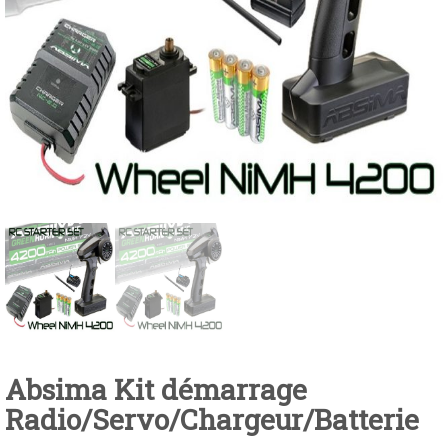
Absima Kit démarrage
Radio/Servo/Chargeur/Batterie