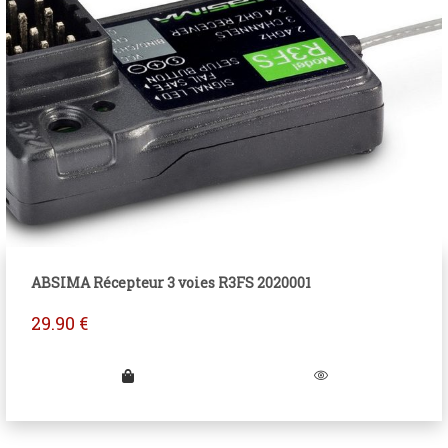
ABSIMA Récepteur 3 voies R3FS 2020001
29.90
€