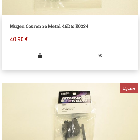
Mugen Couronne Metal 46Dts E0234
40.90
€