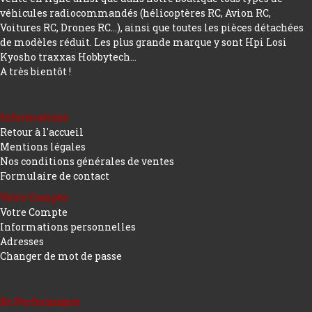
véhicules radiocommandés (hélicoptères RC, Avion RC,
Voitures RC, Drones RC…), ainsi que toutes les pièces détachées
de modèles réduit. Les plus grande marque y sont Hpi Losi
Kyosho traxxas Hobbytech...
A très bientôt !
Informations
Retour à l'accueil
Mentions légales
Nos conditions générales de ventes
Formulaire de contact
Votre Compte
Votre Compte
Informations personnelles
Adresses
Changer de mot de passe
Rc Performance