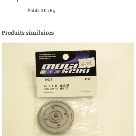
Poids
0.05 kg
Produits similaires