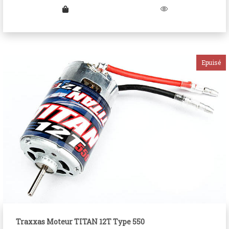
Traxxas Moteur TITAN 12T Type 550