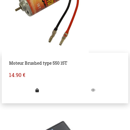
Moteur Brushed type 550 15T
14.90
€