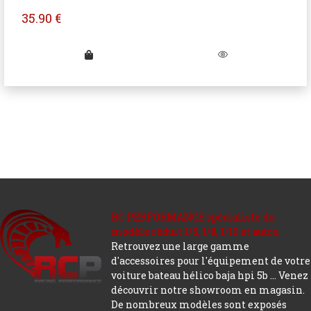
35.90
€
RC PERFORMANCE spécialiste du
modèle réduit 1/5, 1/8, 1/10 et autre.
Retrouvez une large gamme
d'accessoires pour l'équipement de votre
voiture bateau hélico baja hpi 5b ... Venez
découvrir notre showroom en magasin.
De nombreux modèles sont exposés