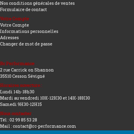
Nos conditions générales de ventes
Formulaire de contact
Votre Compte
Votre Compte
Informations personnelles
Adresses
Changer de mot de passe
Rc Performance
2 rue Carrick on Shannon
35510 Cesson Sévigné
Horaires ouverture :
Lundi 14h-18h30
Mardi au vendredi 10H-12H30 et 14H-18H30
Samedi 9H30-12H15
Nous contacter
Tél : 02 99 85 53 28
Mail : contact@rc-performance.com