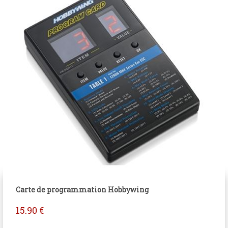
Carte de programmation Hobbywing
15.90
€