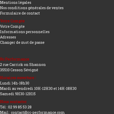
Mentions légales
Nos conditions générales de ventes
Formulaire de contact
Votre Compte
Votre Compte
Informations personnelles
Adresses
Changer de mot de passe
Rc Performance
2 rue Carrick on Shannon
35510 Cesson Sévigné
Horaires ouverture :
Lundi 14h-18h30
Mardi au vendredi 10H-12H30 et 14H-18H30
Samedi 9H30-12H15
Nous contacter
Tél : 02 99 85 53 28
Mail : contact@rc-performance.com