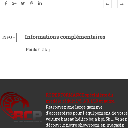
Informations complémentaires
INFO +
Poids
0.2 kg
RC PERFORMANCE spécialiste du
modèle réduit 1/5, 1/8, 1/10 et autre.
Retrouvez une large gamme
d'accessoires pour l'équipement de votre
voiture bateau hélico baja hpi 5b ... Venez
découvrir notre showroom en magasin.