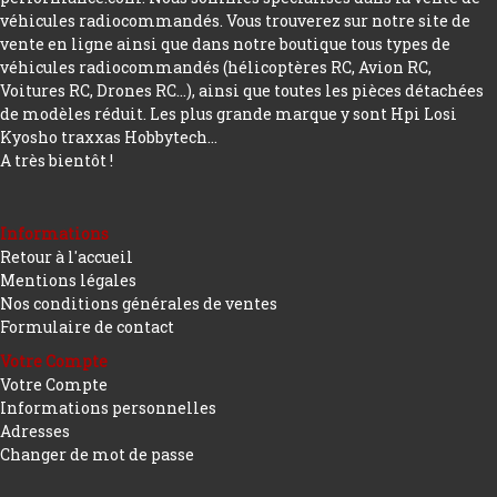
véhicules radiocommandés. Vous trouverez sur notre site de
vente en ligne ainsi que dans notre boutique tous types de
véhicules radiocommandés (hélicoptères RC, Avion RC,
Voitures RC, Drones RC…), ainsi que toutes les pièces détachées
de modèles réduit. Les plus grande marque y sont Hpi Losi
Kyosho traxxas Hobbytech...
A très bientôt !
Informations
Retour à l'accueil
Mentions légales
Nos conditions générales de ventes
Formulaire de contact
Votre Compte
Votre Compte
Informations personnelles
Adresses
Changer de mot de passe