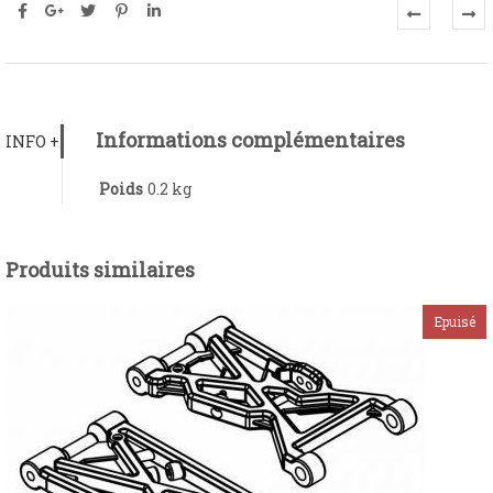
Informations complémentaires
INFO +
Poids
0.2 kg
Produits similaires